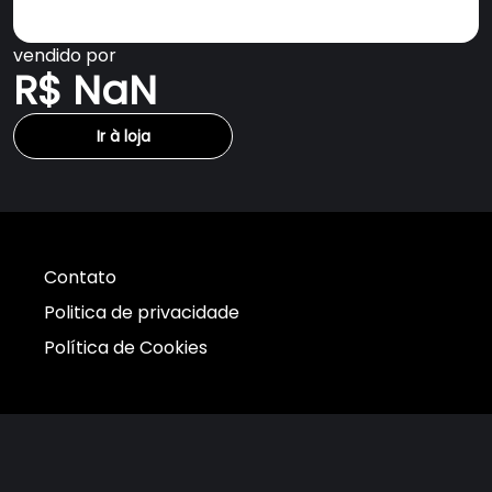
vendido por
R$ NaN
Ir à loja
Contato
Politica de privacidade
Política de Cookies