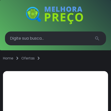
Search
Home
Ofertas