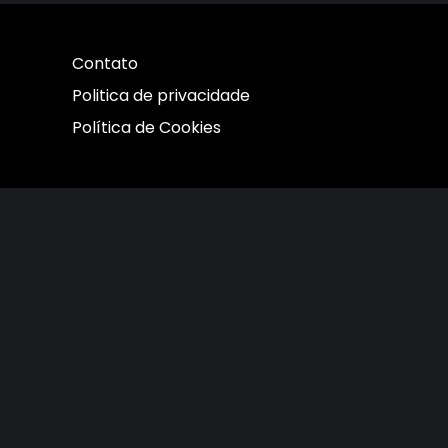
Contato
Politica de privacidade
Política de Cookies