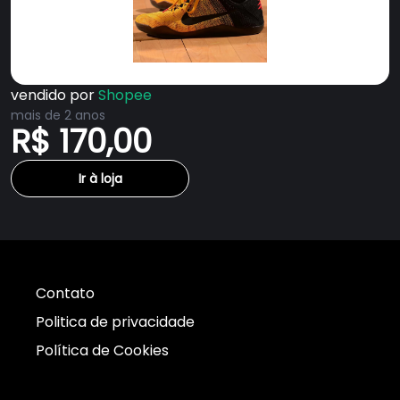
vendido por
Shopee
mais de 2 anos
R$ 170,00
Ir à loja
Contato
Politica de privacidade
Política de Cookies