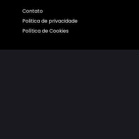
Contato
Politica de privacidade
Política de Cookies