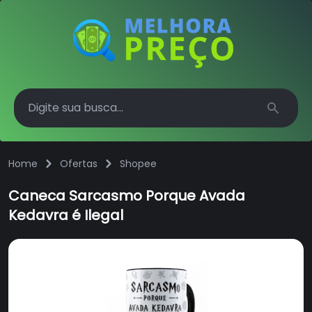
Search
Home
Ofertas
Shopee
Caneca Sarcasmo Porque Avada
Kedavra é Ilegal